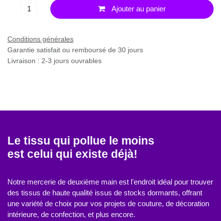
Ajouter au panier
Conditions générales
Garantie satisfait ou remboursé de 30 jours
Livraison : 2-3 jours ouvrables
Le tissu qui pollue le moins
est celui qui existe déjà!
Notre mercerie de deuxième main est l'endroit idéal
pour trouver des tissus de haute qualité issus de stocks
dormants, offrant une variété de choix pour vos projets
de couture, de décoration intérieure, de confection, et